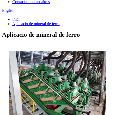
Contacta amb nosaltres
English
Inici
Aplicació de mineral de ferro
Aplicació de mineral de ferro